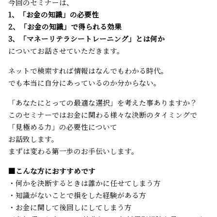
今回のセミナーは、
1、「お金の知識」の必要性
2、「お金の知識」で得られる効果
3、「マネーリテラシートレーニング」とは何か
についてお話させていただきます。
ネットで検索すれば情報はなんでもわかる時代。
でも本当に自分にあっているのか分からない。
「あなたにとっての最適な選択」を考えた事ありますか？
このセミナーではお金に関わる様々な決断のタイミングで
「見極める力」の必要性について
お話致します。
まずは変わる第一歩のお手伝いします。
■こんな方におすすめです
・何かを決断するときは誰かに任せてしまう方
・知識がないことで損をした経験がある方
・お金に関して後回しにしてしまう方