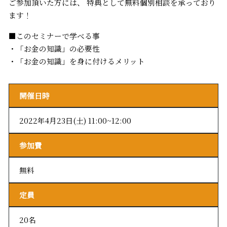
ご参加頂いた方には、 特典として無料個別相談を承っており
ます！
■このセミナーで学べる事
・「お金の知識」の必要性
・「お金の知識」を身に付けるメリット
開催日時
2022年4月23日(土) 11:00~12:00
参加費
無料
定員
20名