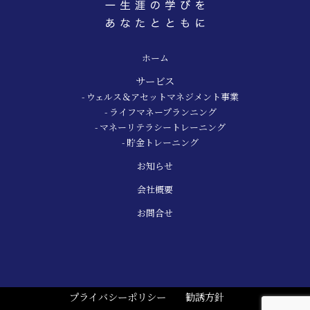
ホーム
サービス
- ウェルス＆アセットマネジメント事業
- ライフマネープランニング
- マネーリテラシートレーニング
- 貯金トレーニング
お知らせ
会社概要
お問合せ
プライバシーポリシー
勧誘方針