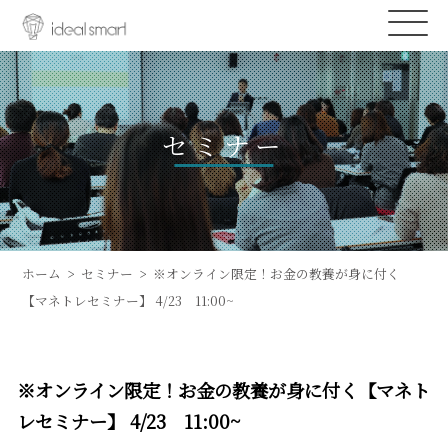
セミナー
ホーム
セミナー
※オンライン限定！お金の教養が身に付く
【マネトレセミナー】 4/23 11:00~
※オンライン限定！お金の教養が身に付く【マネト
レセミナー】 4/23 11:00~