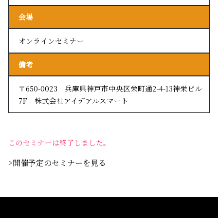
会場
オンラインセミナー
備考
〒650-0023 兵庫県神戸市中央区栄町通2-4-13神栄ビル
7F 株式会社アイデアルスマート
このセミナーは終了しました。
>開催予定のセミナーを見る