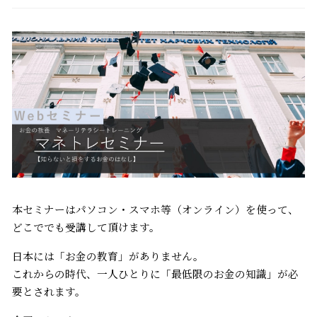
本セミナーはパソコン・スマホ等（オンライン）を使って、
どこででも受講して頂けます。
日本には「お金の教育」がありません。
これからの時代、一人ひとりに「最低限のお金の知識」が必
要とされます。