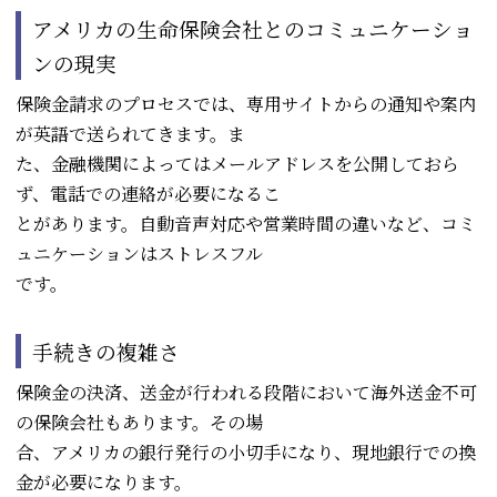
アメリカの生命保険会社とのコミュニケーショ
ンの現実
保険金請求のプロセスでは、専用サイトからの通知や案内
が英語で送られてきます。ま
た、金融機関によってはメールアドレスを公開しておら
ず、電話での連絡が必要になるこ
とがあります。自動音声対応や営業時間の違いなど、コミ
ュニケーションはストレスフル
です。
手続きの複雑さ
保険金の決済、送金が行われる段階において海外送金不可
の保険会社もあります。その場
合、アメリカの銀行発行の小切手になり、現地銀行での換
金が必要になります。