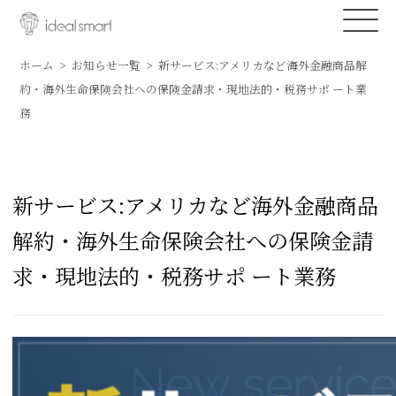
ホーム
お知らせ一覧
新サービス:アメリカなど海外金融商品解
約・海外生命保険会社への保険金請求・現地法的・税務サポ ート業
務
新サービス:アメリカなど海外金融商品
解約・海外生命保険会社への保険金請
求・現地法的・税務サポ ート業務