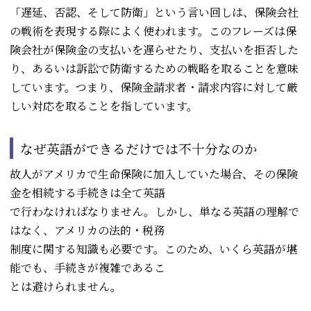
「遅延、否認、そして防衛」という言い回しは、保険会社
の戦術を表現する際によく使われます。このフレーズは保
険会社が保険金の支払いを遅らせたり、支払いを拒否した
り、あるいは訴訟で防衛するための戦略を取ることを意味
しています。つまり、保険金請求者・請求内容に対して厳
しい対応を取ることを指しています。
なぜ英語ができるだけでは不十分なのか
故人がアメリカで生命保険に加入していた場合、その保険
金を相続する手続きは全て英語
で行わなければなりません。しかし、単なる英語の理解で
はなく、アメリカの法的・税務
制度に関する知識も必要です。このため、いくら英語が堪
能でも、手続きが複雑であるこ
とは避けられません。