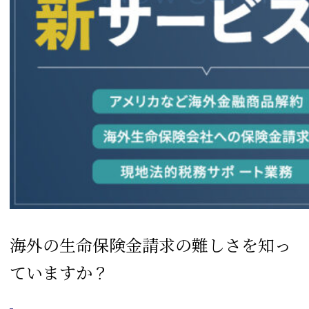
海外の生命保険金請求の難しさを知っ
ていますか？