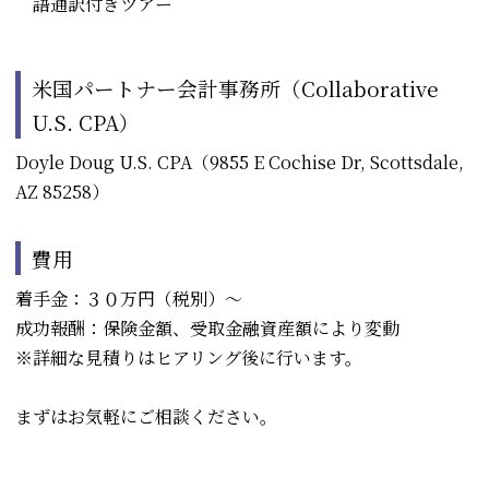
語通訳付きツアー
米国パートナー会計事務所（Collaborative
U.S. CPA）
Doyle Doug U.S. CPA（9855 E Cochise Dr, Scottsdale,
AZ 85258）
費用
着手金：３０万円（税別）～
成功報酬：保険金額、受取金融資産額により変動
※詳細な見積りはヒアリング後に行います。
まずはお気軽にご相談ください。