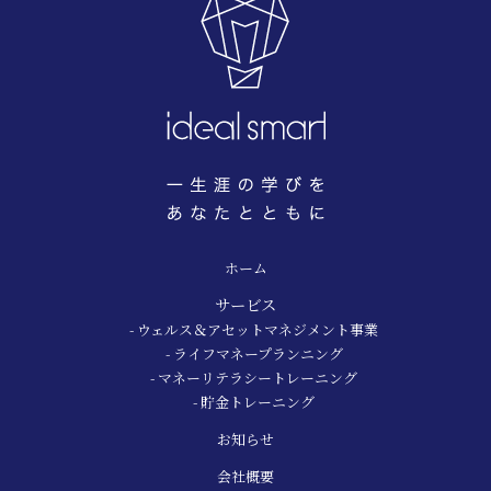
ホーム
サービス
- ウェルス＆アセットマネジメント事業
- ライフマネープランニング
- マネーリテラシートレーニング
- 貯金トレーニング
お知らせ
会社概要