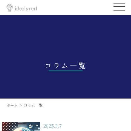
コラム一覧
ホーム
コラム一覧
2025.3.7