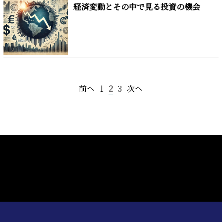
経済変動とその中で見る投資の機会
前へ
1
2
3
次へ