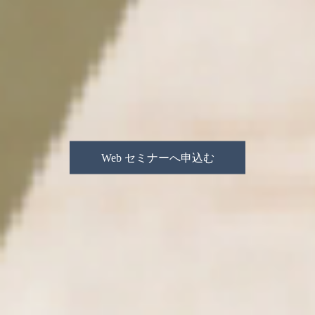
Web セミナーへ申込む